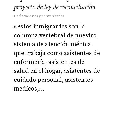
proyecto de ley de reconciliación
Declaraciones y comunicados
«Estos inmigrantes son la
columna vertebral de nuestro
sistema de atención médica
que trabaja como asistentes de
enfermería, asistentes de
salud en el hogar, asistentes de
cuidado personal, asistentes
médicos,…