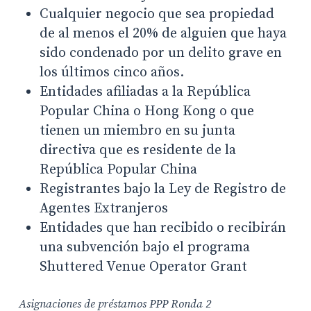
Cualquier negocio que sea propiedad
de al menos el 20% de alguien que haya
sido condenado por un delito grave en
los últimos cinco años.
Entidades afiliadas a la República
Popular China o Hong Kong o que
tienen un miembro en su junta
directiva que es residente de la
República Popular China
Registrantes bajo la Ley de Registro de
Agentes Extranjeros
Entidades que han recibido o recibirán
una subvención bajo el programa
Shuttered Venue Operator Grant
Asignaciones de préstamos PPP Ronda 2