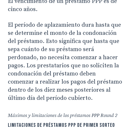
El vencimiento de un préstamo PPP es de
cinco años.
El período de aplazamiento dura hasta que
se determine el monto de la condonación
del préstamo. Esto significa que hasta que
sepa cuánto de su préstamo será
perdonado, no necesita comenzar a hacer
pagos. Los prestatarios que no soliciten la
condonación del préstamo deben
comenzar a realizar los pagos del préstamo
dentro de los diez meses posteriores al
último día del período cubierto.
Máximos y limitaciones de los préstamos PPP Round 2
Limitaciones de préstamos PPP de primer sorteo