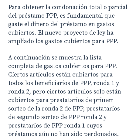
Para obtener la condonación total o parcial
del préstamo PPP, es fundamental que
gaste el dinero del préstamo en gastos
cubiertos. El nuevo proyecto de ley ha
ampliado los gastos cubiertos para PPP.
A continuación se muestra la lista
completa de gastos cubiertos para PPP.
Ciertos artículos están cubiertos para
todos los beneficiarios de PPP, ronda 1 y
ronda 2, pero ciertos artículos solo están
cubiertos para prestatarios de primer
sorteo de la ronda 2 de PPP, prestatarios
de segundo sorteo de PPP ronda 2 y
prestatarios de PPP ronda 1 cuyos
préstamos aún no han sido perdonados.