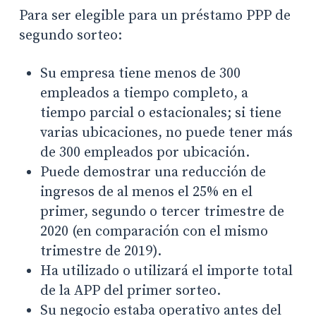
Para ser elegible para un préstamo PPP de
segundo sorteo:
Su empresa tiene menos de 300
empleados a tiempo completo, a
tiempo parcial o estacionales; si tiene
varias ubicaciones, no puede tener más
de 300 empleados por ubicación.
Puede demostrar una reducción de
ingresos de al menos el 25% en el
primer, segundo o tercer trimestre de
2020 (en comparación con el mismo
trimestre de 2019).
Ha utilizado o utilizará el importe total
de la APP del primer sorteo.
Su negocio estaba operativo antes del