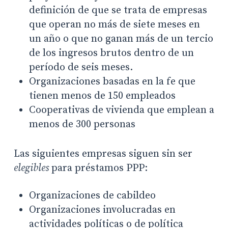
definición de que se trata de empresas
que operan no más de siete meses en
un año o que no ganan más de un tercio
de los ingresos brutos dentro de un
período de seis meses.
Organizaciones basadas en la fe que
tienen menos de 150 empleados
Cooperativas de vivienda que emplean a
menos de 300 personas
Las siguientes empresas siguen sin ser
elegibles
para préstamos PPP:
Organizaciones de cabildeo
Organizaciones involucradas en
actividades políticas o de política