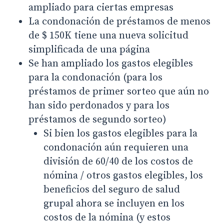
ampliado para ciertas empresas
La condonación de préstamos de menos
de $ 150K tiene una nueva solicitud
simplificada de una página
Se han ampliado los gastos elegibles
para la condonación (para los
préstamos de primer sorteo que aún no
han sido perdonados y para los
préstamos de segundo sorteo)
Si bien los gastos elegibles para la
condonación aún requieren una
división de 60/40 de los costos de
nómina / otros gastos elegibles, los
beneficios del seguro de salud
grupal ahora se incluyen en los
costos de la nómina (y estos