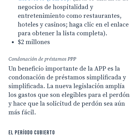
negocios de hospitalidad y
entretenimiento como restaurantes,
hoteles y casinos; haga clic en el enlace
para obtener la lista completa).
$2 millones
Condonación de préstamos PPP
Un beneficio importante de la APP es la
condonación de préstamos simplificada y
simplificada. La nueva legislación amplía
los gastos que son elegibles para el perdón
y hace que la solicitud de perdón sea aún
más fácil.
El período cubierto