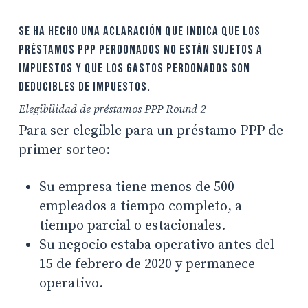
Se ha hecho una aclaración que indica que los
préstamos PPP perdonados no están sujetos a
impuestos y que los gastos perdonados son
deducibles de impuestos.
Elegibilidad de préstamos PPP Round 2
Para ser elegible para un préstamo PPP de
primer sorteo:
Su empresa tiene menos de 500
empleados a tiempo completo, a
tiempo parcial o estacionales.
Su negocio estaba operativo antes del
15 de febrero de 2020 y permanece
operativo.