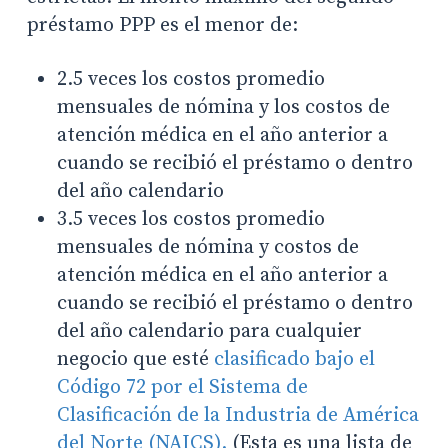
préstamo PPP es el menor de:
2.5 veces los costos promedio
mensuales de nómina y los costos de
atención médica en el año anterior a
cuando se recibió el préstamo o dentro
del año calendario
3.5 veces los costos promedio
mensuales de nómina y costos de
atención médica en el año anterior a
cuando se recibió el préstamo o dentro
del año calendario para cualquier
negocio que esté
clasificado bajo el
Código 72 por el Sistema de
Clasificación de la Industria de América
del Norte (NAICS).
(Esta es una lista de