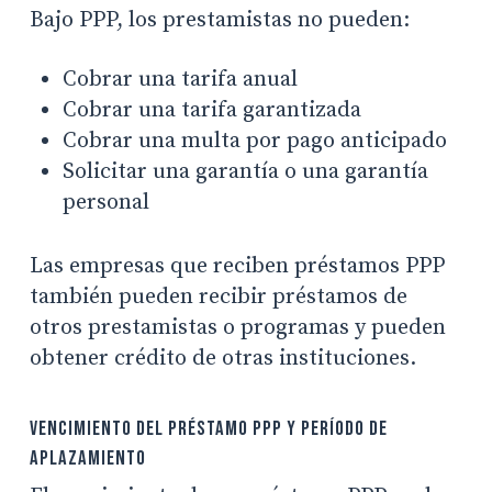
Bajo PPP, los prestamistas no pueden:
Cobrar una tarifa anual
Cobrar una tarifa garantizada
Cobrar una multa por pago anticipado
Solicitar una garantía o una garantía
personal
Las empresas que reciben préstamos PPP
también pueden recibir préstamos de
otros prestamistas o programas y pueden
obtener crédito de otras instituciones.
Vencimiento del préstamo PPP y período de
aplazamiento