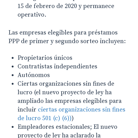
15 de febrero de 2020 y permanece
operativo.
Las empresas elegibles para préstamos
PPP de primer y segundo sorteo incluyen:
Propietarios únicos
Contratistas independientes
Autónomos
Ciertas organizaciones sin fines de
lucro (el nuevo proyecto de ley ha
ampliado las empresas elegibles para
incluir
ciertas organizaciones sin fines
de lucro 501 (c) (6))
)
Empleadores estacionales; El nuevo
proyecto de ley ha aclarado la