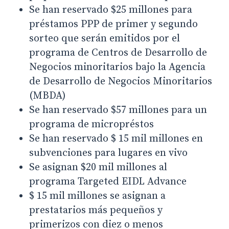
Se han reservado $25 millones para
préstamos PPP de primer y segundo
sorteo que serán emitidos por el
programa de Centros de Desarrollo de
Negocios minoritarios bajo la Agencia
de Desarrollo de Negocios Minoritarios
(MBDA)
Se han reservado $57 millones para un
programa de micropréstos
Se han reservado $ 15 mil millones en
subvenciones para lugares en vivo
Se asignan $20 mil millones al
programa Targeted EIDL Advance
$ 15 mil millones se asignan a
prestatarios más pequeños y
primerizos con diez o menos