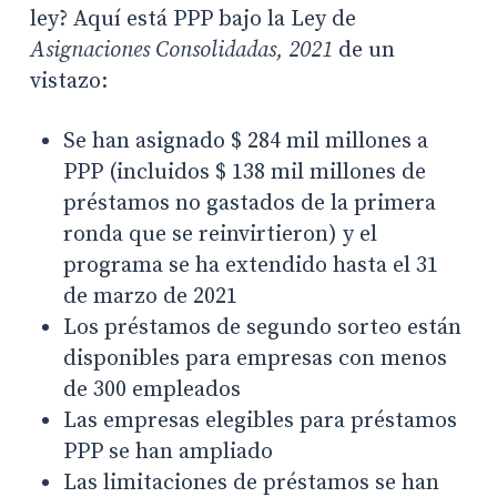
ley? Aquí está PPP bajo la Ley de
Asignaciones Consolidadas, 2021
de un
vistazo:
Se han asignado $ 284 mil millones a
PPP (incluidos $ 138 mil millones de
préstamos no gastados de la primera
ronda que se reinvirtieron) y el
programa se ha extendido hasta el 31
de marzo de 2021
Los préstamos de segundo sorteo están
disponibles para empresas con menos
de 300 empleados
Las empresas elegibles para préstamos
PPP se han ampliado
Las limitaciones de préstamos se han