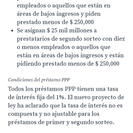
empleados o aquellos que están en
áreas de bajos ingresos y piden
prestado menos de $ 250,000
Se asignan $ 25 mil millones a
prestatarios de segundo sorteo con diez
o menos empleados o aquellos que
están en áreas de bajos ingresos y están
pidiendo prestado menos de $ 250,000
Condiciones del préstamo PPP
Todos los préstamos PPP tienen una tasa
de interés fija del 1%. El nuevo proyecto de
ley ha aclarado que la tasa de interés no es
compuesta y no ajustable para los
préstamos de primer y segundo sorteo.