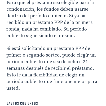
Para que el préstamo sea elegible para la
condonación, los fondos deben usarse
dentro del período cubierto. Si ya ha
recibido un préstamo PPP de la primera
ronda, nada ha cambiado. Su período
cubierto sigue siendo el mismo.
Si está solicitando un préstamo PPP de
primer o segundo sorteo, puede elegir un
período cubierto que sea de ocho a 24
semanas después de recibir el préstamo.
Esto le da la flexibilidad de elegir un
período cubierto que funcione mejor para
usted.
Gastos cubiertos