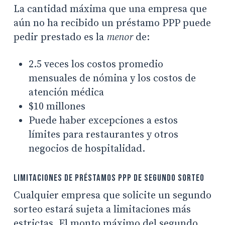
La cantidad máxima que una empresa que
aún no ha recibido un préstamo PPP puede
pedir prestado es la
menor
de:
2.5 veces los costos promedio
mensuales de nómina y los costos de
atención médica
$10 millones
Puede haber excepciones a estos
límites para restaurantes y otros
negocios de hospitalidad.
Limitaciones de préstamos PPP de segundo sorteo
Cualquier empresa que solicite un segundo
sorteo estará sujeta a limitaciones más
estrictas. El monto máximo del segundo