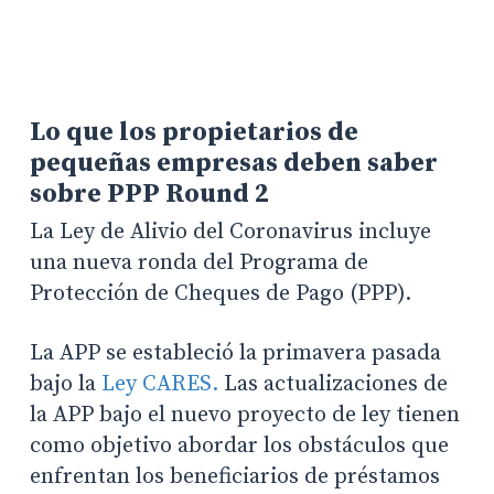
Lo que los propietarios de
pequeñas empresas deben saber
sobre PPP Round 2
La Ley de Alivio del Coronavirus incluye
una nueva ronda del Programa de
Protección de Cheques de Pago (PPP).
La APP se estableció la primavera pasada
bajo la
Ley CARES.
Las actualizaciones de
la APP bajo el nuevo proyecto de ley tienen
como objetivo abordar los obstáculos que
enfrentan los beneficiarios de préstamos