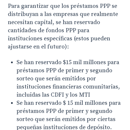
Para garantizar que los préstamos PPP se
distribuyan a las empresas que realmente
necesitan capital, se han reservado
cantidades de fondos PPP para
instituciones específicas (estos pueden
ajustarse en el futuro):
Se han reservado $15 mil millones para
préstamos PPP de primer y segundo
sorteo que serán emitidos por
instituciones financieras comunitarias,
incluidas las CDFI y los MTI
Se han reservado $ 15 mil millones para
préstamos PPP de primer y segundo
sorteo que serán emitidos por ciertas
pequeñas instituciones de depósito.