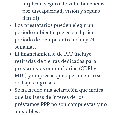
implican seguro de vida, beneficios
por discapacidad, visión y seguro
dental)
Los prestatarios pueden elegir un
período cubierto que es cualquier
período de tiempo entre ocho y 24
semanas.
El financiamiento de PPP incluye
retiradas de tierras dedicadas para
prestamistas comunitarios (CDFI y
MDI) y empresas que operan en áreas
de bajos ingresos.
Se ha hecho una aclaración que indica
que las tasas de interés de los
préstamos PPP no son compuestas y no
ajustables.