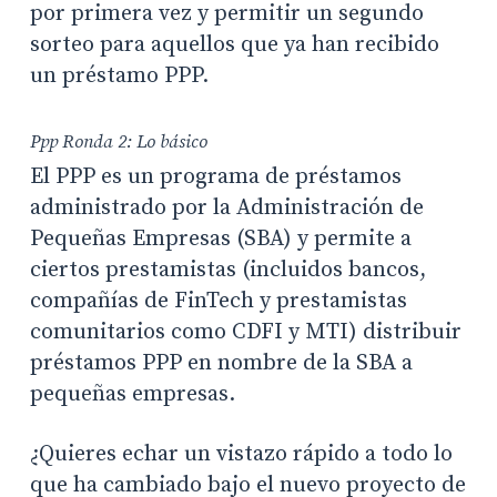
por primera vez y permitir un segundo
sorteo para aquellos que ya han recibido
un préstamo PPP.
Ppp Ronda 2: Lo básico
El PPP es un programa de préstamos
administrado por la Administración de
Pequeñas Empresas (SBA) y permite a
ciertos prestamistas (incluidos bancos,
compañías de FinTech y prestamistas
comunitarios como CDFI y MTI) distribuir
préstamos PPP en nombre de la SBA a
pequeñas empresas.
¿Quieres echar un vistazo rápido a todo lo
que ha cambiado bajo el nuevo proyecto de