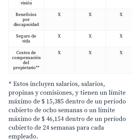
visión
Beneficios
X
X
X
por
discapacidad
Seguro de
X
X
X
vida
Costos de
X
X
X
compensación
del
propietario**
* Estos incluyen salarios, salarios,
propinas y comisiones, y tienen un límite
máximo de $ 15,385 dentro de un período
cubierto de ocho semanas o un límite
máximo de $ 46,154 dentro de un período
cubierto de 24 semanas para cada
empleado.