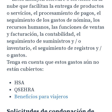
nube que facilitan la entrega de productos
o servicios, el procesamiento de pagos, el
seguimiento de los gastos de nómina, los
recursos humanos, las funciones de ventas
y facturación, la contabilidad, el
seguimiento de suministros y / o
inventario, el seguimiento de registros y /
o gastos.
Tenga en cuenta que estos gastos aún no
están cubiertos:
HSA
QSEHRA
Beneficios para viajeros
Solicitudes de condonación de