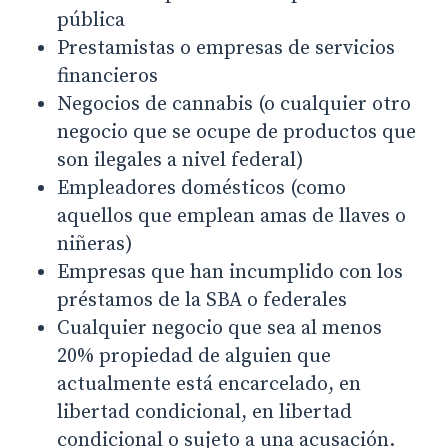
pública
Prestamistas o empresas de servicios
financieros
Negocios de cannabis (o cualquier otro
negocio que se ocupe de productos que
son ilegales a nivel federal)
Empleadores domésticos (como
aquellos que emplean amas de llaves o
niñeras)
Empresas que han incumplido con los
préstamos de la SBA o federales
Cualquier negocio que sea al menos
20% propiedad de alguien que
actualmente está encarcelado, en
libertad condicional, en libertad
condicional o sujeto a una acusación.