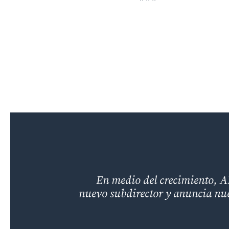
En medio del crecimiento, 
nuevo subdirector y anuncia nu