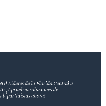
 Líderes de la Florida Central a
tt: ¡Aprueben soluciones de
 bipartidistas ahora!