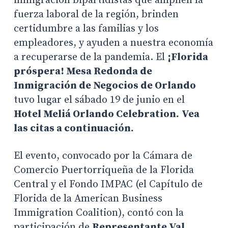
inmigración bipartidistas que amplíen la
fuerza laboral de la región, brinden
certidumbre a las familias y los
empleadores, y ayuden a nuestra economía
a recuperarse de la pandemia. El
¡Florida
próspera! Mesa Redonda de
Inmigración de Negocios de Orlando
tuvo lugar el sábado 19 de junio en el
Hotel Meliá Orlando Celebration.
Vea
las citas a continuación.
El evento, convocado por la Cámara de
Comercio Puertorriqueña de la Florida
Central y el Fondo IMPAC (el Capítulo de
Florida de la American Business
Immigration Coalition), contó con la
participación de
Representante Val