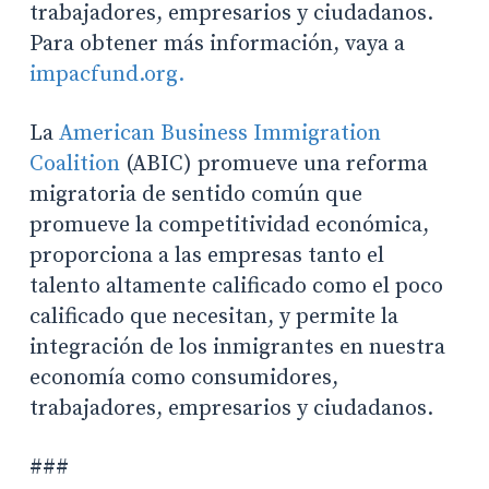
trabajadores, empresarios y ciudadanos.
Para obtener más información, vaya a
impacfund.org.
La
American Business Immigration
Coalition
(ABIC) promueve una reforma
migratoria de sentido común que
promueve la competitividad económica,
proporciona a las empresas tanto el
talento altamente calificado como el poco
calificado que necesitan, y permite la
integración de los inmigrantes en nuestra
economía como consumidores,
trabajadores, empresarios y ciudadanos.
###