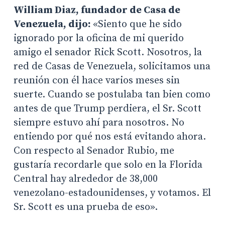
William Diaz, fundador de Casa de
Venezuela, dijo:
«Siento que he sido
ignorado por la oficina de mi querido
amigo el senador Rick Scott. Nosotros, la
red de Casas de Venezuela, solicitamos una
reunión con él hace varios meses sin
suerte. Cuando se postulaba tan bien como
antes de que Trump perdiera, el Sr. Scott
siempre estuvo ahí para nosotros. No
entiendo por qué nos está evitando ahora.
Con respecto al Senador Rubio, me
gustaría recordarle que solo en la Florida
Central hay alrededor de 38,000
venezolano-estadounidenses, y votamos. El
Sr. Scott es una prueba de eso».