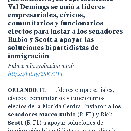
Val Demings se unió a líderes
empresariales, cívicos,
comunitarios y funcionarios
electos para instar a los senadores
Rubio y Scott a apoyar las
soluciones bipartidistas de
inmigración
Enlace a la grabación aquí:
https://bit.ly/2SKVtHa
ORLANDO, FL
— Líderes empresariales,
cívicos, comunitarios y funcionarios
electos de la Florida Central instaron a
los
senadores Marco Rubio
(R-FL) y Rick
Scott
(R-FL) a apoyar soluciones de