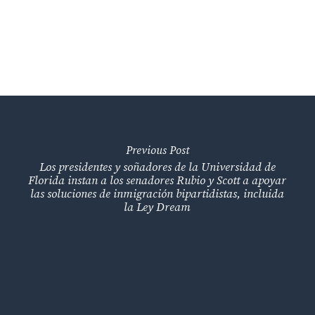
Previous Post
Los presidentes y soñadores de la Universidad de
Florida instan a los senadores Rubio y Scott a apoyar
las soluciones de inmigración bipartidistas, incluida
la Ley Dream