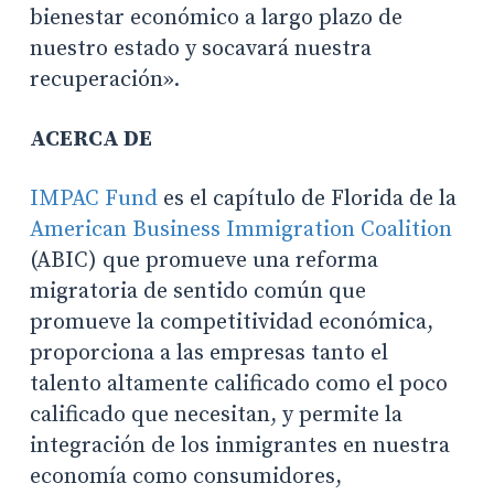
bienestar económico a largo plazo de
nuestro estado y socavará nuestra
recuperación».
ACERCA DE
IMPAC Fund
es el capítulo de Florida de la
American Business Immigration Coalition
(ABIC) que promueve una reforma
migratoria de sentido común que
promueve la competitividad económica,
proporciona a las empresas tanto el
talento altamente calificado como el poco
calificado que necesitan, y permite la
integración de los inmigrantes en nuestra
economía como consumidores,