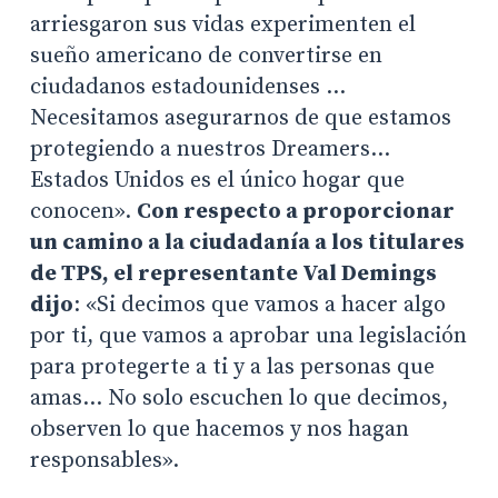
arriesgaron sus vidas experimenten el
sueño americano de convertirse en
ciudadanos estadounidenses …
Necesitamos asegurarnos de que estamos
protegiendo a nuestros Dreamers…
Estados Unidos es el único hogar que
conocen».
Con respecto a proporcionar
un camino a la ciudadanía a los titulares
de TPS, el representante Val Demings
dijo
: «Si decimos que vamos a hacer algo
por ti, que vamos a aprobar una legislación
para protegerte a ti y a las personas que
amas… No solo escuchen lo que decimos,
observen lo que hacemos y nos hagan
responsables».