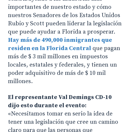
importantes de nuestro estado y cómo
nuestros Senadores de los Estados Unidos
Rubio y Scott pueden liderar la legislación
que puede ayudar a Florida a prosperar.
Hay más de 490,000 inmigrantes que
residen en la Florida Central
que pagan
más de $ 3 mil millones en impuestos
locales, estatales y federales, y tienen un
poder adquisitivo de más de $ 10 mil
millones.
El representante Val Demings CD-10
dijo esto durante el evento:
«Necesitamos tomar en serio la idea de
tener una legislación que cree un camino
claro para que las personas que