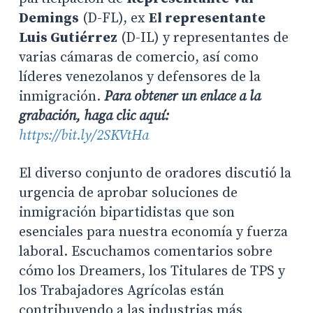
Demings
(D-FL), ex
El representante
Luis Gutiérrez
(D-IL) y representantes de
varias cámaras de comercio, así como
líderes venezolanos y defensores de la
inmigración.
Para obtener un enlace a la
grabación, haga clic aquí:
https://bit.ly/2SKVtHa
El diverso conjunto de oradores discutió la
urgencia de aprobar soluciones de
inmigración bipartidistas que son
esenciales para nuestra economía y fuerza
laboral. Escuchamos comentarios sobre
cómo los Dreamers, los Titulares de TPS y
los Trabajadores Agrícolas están
contribuyendo a las industrias más