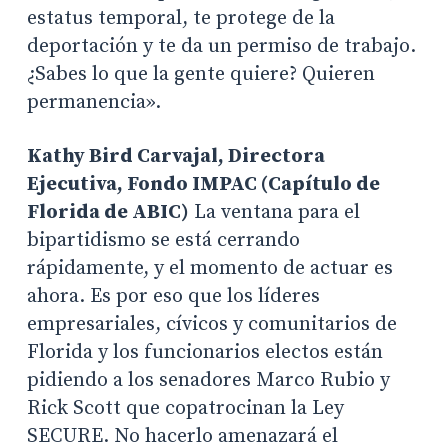
estatus temporal, te protege de la
deportación y te da un permiso de trabajo.
¿Sabes lo que la gente quiere? Quieren
permanencia».
Kathy Bird Carvajal, Directora
Ejecutiva, Fondo IMPAC (Capítulo de
Florida de ABIC)
La ventana para el
bipartidismo se está cerrando
rápidamente, y el momento de actuar es
ahora. Es por eso que los líderes
empresariales, cívicos y comunitarios de
Florida y los funcionarios electos están
pidiendo a los senadores Marco Rubio y
Rick Scott que copatrocinan la Ley
SECURE. No hacerlo amenazará el