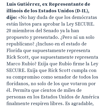
Luis Gutiérrez, ex Representante de
illinois de los Estados Unidos (D-IL),
dijo:
«No hay duda de que los demócratas
están listos para aprobar la Ley SECURE.
20 miembros del Senado ya la han
propuesto y presentado. ¿Pero ni un solo
republicano? ¿Incluso en el estado de
Florida que supuestamente representa
Rick Scott, que supuestamente representa
Marco Rubio? Exija que Rubio firme la Ley
SECURE. Exija que Rick Scott cumpla con
su compromiso como senador de todos los
floridanos, no solo de los que votaron por
él. Permita que cientos de miles de
personas en los Estados Unidos de América
finalmente respiren libres. Es agradable,