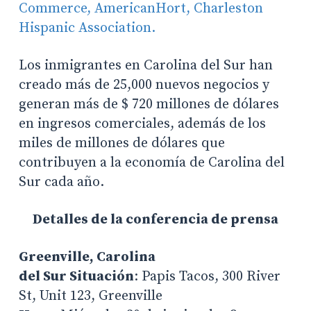
Commerce,
AmericanHort,
Charleston
Hispanic Association.
Los inmigrantes en Carolina del Sur han
creado más de 25,000 nuevos negocios y
generan más de $ 720 millones de dólares
en ingresos comerciales, además de los
miles de millones de dólares que
contribuyen a la economía de Carolina del
Sur cada año.
Detalles de la conferencia de prensa
Greenville, Carolina
del Sur Situación
: Papis Tacos, 300 River
St, Unit 123, Greenville