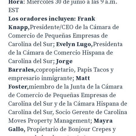
Hora
: Miércoles 30 de junio a las 9 a.m.
EST
Los oradores incluyen:
Frank
Knapp,
Presidente/CEO de la Cámara de
Comercio de Pequeñas Empresas de
Carolina del Sur;
Evelyn Lugo,
Presidenta
de la Cámara de Comercio Hispana de
Carolina del Sur;
Jorge
Barrales,
copropietario, Papis Tacos y
empresario inmigrante;
Matt
Foster,
miembro de la Junta de la Cámara
de Comercio de Pequeñas Empresas de
Carolina del Sur y de la Cámara Hispana de
Carolina del Sur, Socio Gerente de Carolina
Moves Property Management;
Mayra
Gallo,
Propietario de Bonjour Crepes y