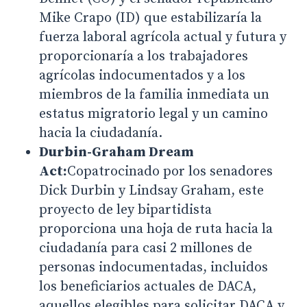
Mike Crapo (ID) que estabilizaría la
fuerza laboral agrícola actual y futura y
proporcionaría a los trabajadores
agrícolas indocumentados y a los
miembros de la familia inmediata un
estatus migratorio legal y un camino
hacia la ciudadanía.
Durbin-Graham Dream
Act:
Copatrocinado por los senadores
Dick Durbin y Lindsay Graham, este
proyecto de ley bipartidista
proporciona una hoja de ruta hacia la
ciudadanía para casi 2 millones de
personas indocumentadas, incluidos
los beneficiarios actuales de DACA,
aquellos elegibles para solicitar DACA y