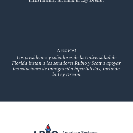
bipartidistas, incluida la Ley Dream
Next Post
Los presidentes y soñadores de la Universidad de
Florida instan a los senadores Rubio y Scott a apoyar
las soluciones de inmigración bipartidistas, incluida
la Ley Dream