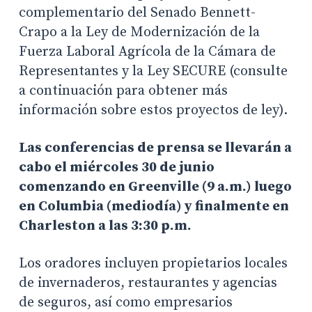
complementario del Senado Bennett-
Crapo a la Ley de Modernización de la
Fuerza Laboral Agrícola de la Cámara de
Representantes y la Ley SECURE (consulte
a continuación para obtener más
información sobre estos proyectos de ley).
Las conferencias de prensa se llevarán a
cabo el miércoles 30 de junio
comenzando en Greenville (9 a.m.) luego
en Columbia (mediodía) y finalmente en
Charleston a las 3:30 p.m.
Los oradores incluyen propietarios locales
de invernaderos, restaurantes y agencias
de seguros, así como empresarios