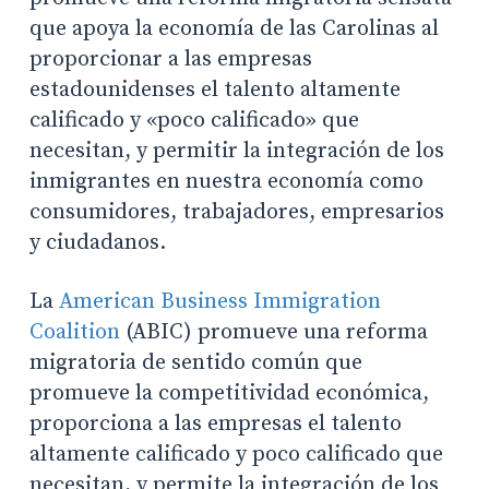
que apoya la economía de las Carolinas al
proporcionar a las empresas
estadounidenses el talento altamente
calificado y «poco calificado» que
necesitan, y permitir la integración de los
inmigrantes en nuestra economía como
consumidores, trabajadores, empresarios
y ciudadanos.
La
American Business Immigration
Coalition
(ABIC) promueve una reforma
migratoria de sentido común que
promueve la competitividad económica,
proporciona a las empresas el talento
altamente calificado y poco calificado que
necesitan, y permite la integración de los