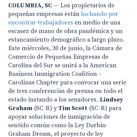
COLUMBIA, SC
— Los propietarios de
pequeñas empresas están
luchando por
encontrar trabajadores
en medio de una
escasez de mano de obra pandémica y un
estancamiento demográfico a largo plazo.
Este miércoles, 30 de junio, la Cámara de
Comercio de Pequeñas Empresas de
Carolina del Sur se unirá a la American
Business Immigration Coalition –
Carolinas Chapter para convocar una serie
de tres conferencias de prensa en todo el
estado instando a los senadores.
Lindsey
Graham
(SC-R) y
Tim Scott
(SC-R) para
apoyar soluciones de inmigración de
sentido común como la Ley Durbin-
Graham Dream, el proyecto de ley