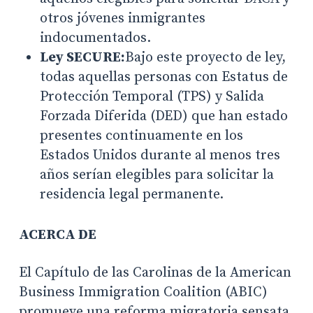
otros jóvenes inmigrantes
indocumentados.
Ley SECURE:
Bajo este proyecto de ley,
todas aquellas personas con Estatus de
Protección Temporal (TPS) y Salida
Forzada Diferida (DED) que han estado
presentes continuamente en los
Estados Unidos durante al menos tres
años serían elegibles para solicitar la
residencia legal permanente.
ACERCA DE
El Capítulo de las Carolinas de la American
Business Immigration Coalition (ABIC)
promueve una reforma migratoria sensata