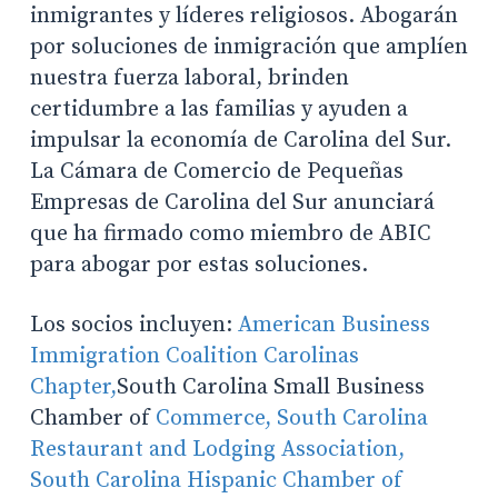
inmigrantes y líderes religiosos. Abogarán
por soluciones de inmigración que amplíen
nuestra fuerza laboral, brinden
certidumbre a las familias y ayuden a
impulsar la economía de Carolina del Sur.
La Cámara de Comercio de Pequeñas
Empresas de Carolina del Sur anunciará
que ha firmado como miembro de ABIC
para abogar por estas soluciones.
Los socios incluyen:
American Business
Immigration Coalition Carolinas
Chapter,
South Carolina Small Business
Chamber of
Commerce,
South Carolina
Restaurant and Lodging Association,
South Carolina Hispanic Chamber of