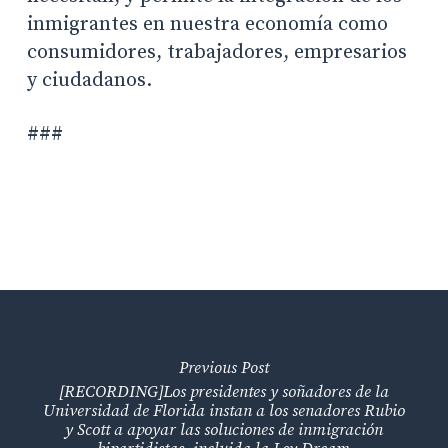
inmigrantes en nuestra economía como
consumidores, trabajadores, empresarios
y ciudadanos.
###
Previous Post
[RECORDING]Los presidentes y soñadores de la
Universidad de Florida instan a los senadores Rubio
y Scott a apoyar las soluciones de inmigración