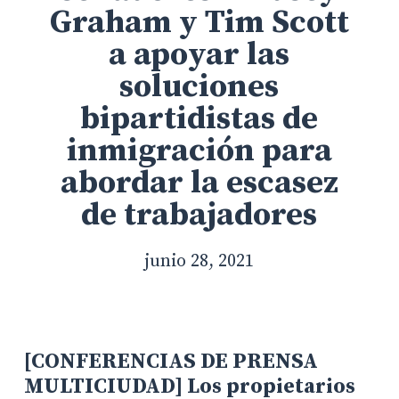
Graham y Tim Scott
a apoyar las
soluciones
bipartidistas de
inmigración para
abordar la escasez
de trabajadores
junio 28, 2021
[CONFERENCIAS DE PRENSA
MULTI
CIUDAD]
Los propietarios