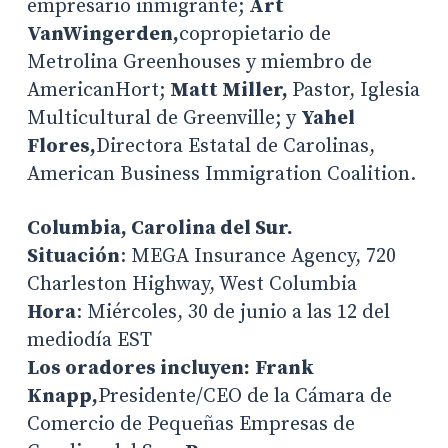
empresario inmigrante;
Art
VanWingerden,
copropietario de
Metrolina Greenhouses y miembro de
AmericanHort;
Matt Miller,
Pastor, Iglesia
Multicultural de Greenville; y
Yahel
Flores,
Directora Estatal de Carolinas,
American Business Immigration Coalition.
Columbia, Carolina del Sur.
Situación
: MEGA Insurance Agency, 720
Charleston Highway, West Columbia
Hora
: Miércoles, 30 de junio a las 12 del
mediodía EST
Los oradores incluyen:
Frank
Knapp,
Presidente/CEO de la Cámara de
Comercio de Pequeñas Empresas de