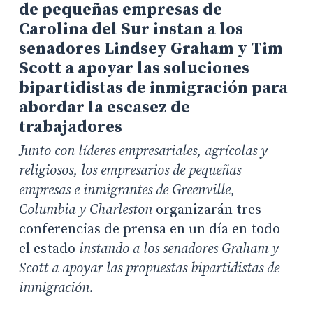
de pequeñas empresas de
Carolina del Sur instan a los
senadores Lindsey Graham y Tim
Scott a apoyar las soluciones
bipartidistas de inmigración para
abordar la escasez de
trabajadores
Junto con líderes empresariales, agrícolas y
religiosos, los empresarios de pequeñas
empresas e inmigrantes
de Greenville,
Columbia y Charleston
organizarán tres
conferencias de prensa en un día en todo
el estado
instando a los senadores Graham y
Scott a apoyar las propuestas bipartidistas de
inmigración.