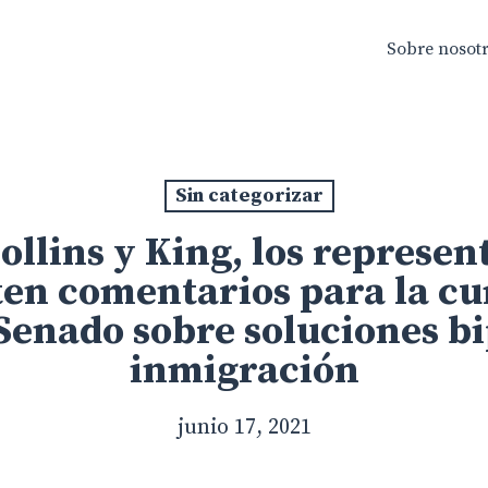
Sobre nosot
Sin categorizar
ollins y King, los represen
en comentarios para la cu
 Senado sobre soluciones bi
inmigración
junio 17, 2021