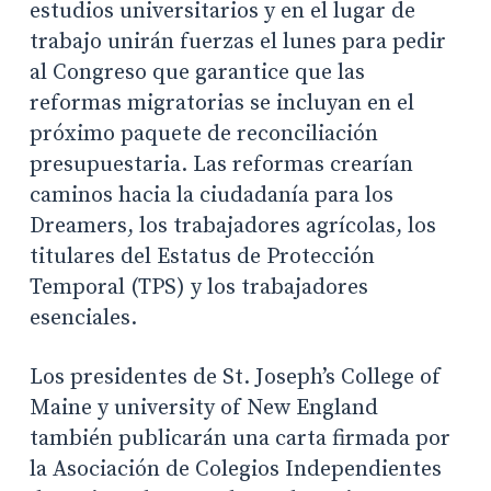
estudios universitarios y en el lugar de
trabajo unirán fuerzas el lunes para pedir
al Congreso que garantice que las
reformas migratorias se incluyan en el
próximo paquete de reconciliación
presupuestaria. Las reformas crearían
caminos hacia la ciudadanía para los
Dreamers, los trabajadores agrícolas, los
titulares del Estatus de Protección
Temporal (TPS) y los trabajadores
esenciales.
Los presidentes de St. Joseph’s College of
Maine y university of New England
también publicarán una carta firmada por
la Asociación de Colegios Independientes