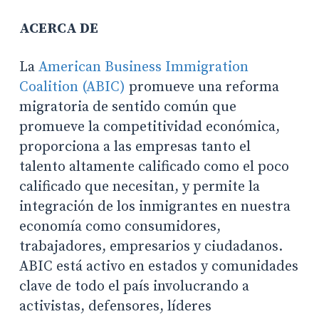
ACERCA DE
La
American Business Immigration
Coalition (ABIC)
promueve una reforma
migratoria de sentido común que
promueve la competitividad económica,
proporciona a las empresas tanto el
talento altamente calificado como el poco
calificado que necesitan, y permite la
integración de los inmigrantes en nuestra
economía como consumidores,
trabajadores, empresarios y ciudadanos.
ABIC está activo en estados y comunidades
clave de todo el país involucrando a
activistas, defensores, líderes