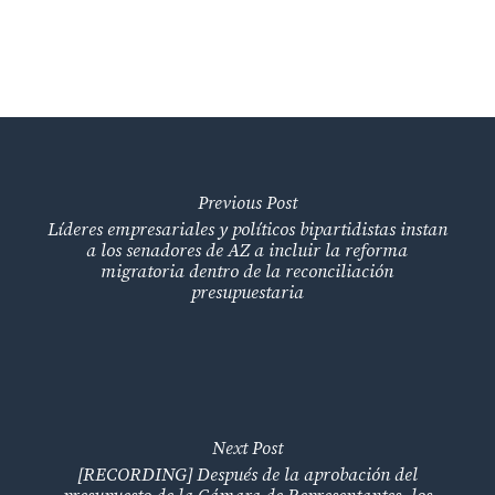
Previous Post
Líderes empresariales y políticos bipartidistas instan
a los senadores de AZ a incluir la reforma
migratoria dentro de la reconciliación
presupuestaria
Next Post
[RECORDING] Después de la aprobación del