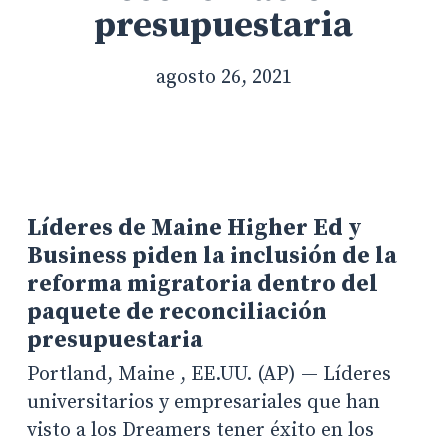
presupuestaria
agosto 26, 2021
Líderes de Maine Higher Ed y
Business piden la inclusión de la
reforma migratoria dentro del
paquete de reconciliación
presupuestaria
Portland, Maine , EE.UU. (AP) — Líderes
universitarios y empresariales que han
visto a los Dreamers tener éxito en los