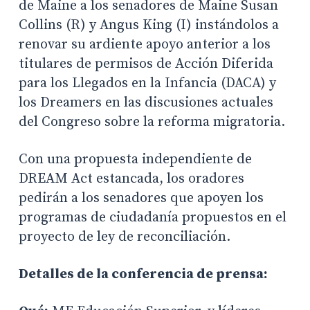
de Maine a los senadores de Maine Susan
Collins (R) y Angus King (I) instándolos a
renovar su ardiente apoyo anterior a los
titulares de permisos de Acción Diferida
para los Llegados en la Infancia (DACA) y
los Dreamers en las discusiones actuales
del Congreso sobre la reforma migratoria.
Con una propuesta independiente de
DREAM Act estancada, los oradores
pedirán a los senadores que apoyen los
programas de ciudadanía propuestos en el
proyecto de ley de reconciliación.
Detalles de la conferencia de prensa: