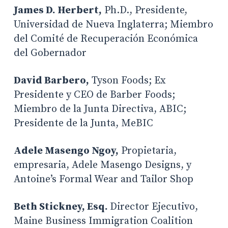
James D. Herbert,
Ph.D., Presidente,
Universidad de Nueva Inglaterra; Miembro
del Comité de Recuperación Económica
del Gobernador
David Barbero,
Tyson Foods; Ex
Presidente y CEO de Barber Foods;
Miembro de la Junta Directiva, ABIC;
Presidente de la Junta, MeBIC
Adele Masengo Ngoy,
Propietaria,
empresaria, Adele Masengo Designs, y
Antoine’s Formal Wear and Tailor Shop
Beth Stickney, Esq.
Director Ejecutivo,
Maine Business Immigration Coalition