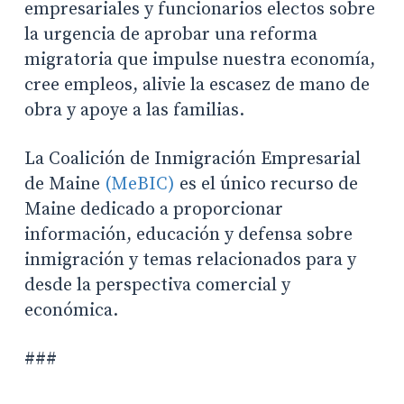
empresariales y funcionarios electos sobre
la urgencia de aprobar una reforma
migratoria que impulse nuestra economía,
cree empleos, alivie la escasez de mano de
obra y apoye a las familias.
La Coalición de Inmigración Empresarial
de Maine
(MeBIC)
es el único recurso de
Maine dedicado a proporcionar
información, educación y defensa sobre
inmigración y temas relacionados para y
desde la perspectiva comercial y
económica.
###