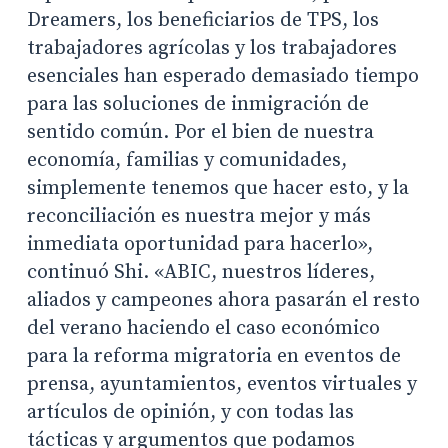
Dreamers, los beneficiarios de TPS, los
trabajadores agrícolas y los trabajadores
esenciales han esperado demasiado tiempo
para las soluciones de inmigración de
sentido común. Por el bien de nuestra
economía, familias y comunidades,
simplemente tenemos que hacer esto, y la
reconciliación es nuestra mejor y más
inmediata oportunidad para hacerlo»,
continuó Shi. «ABIC, nuestros líderes,
aliados y campeones ahora pasarán el resto
del verano haciendo el caso económico
para la reforma migratoria en eventos de
prensa, ayuntamientos, eventos virtuales y
artículos de opinión, y con todas las
tácticas y argumentos que podamos