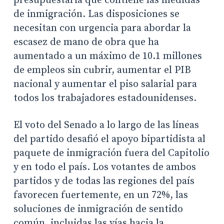
presupuestaria que contiene las medidas
de inmigración. Las disposiciones se
necesitan con urgencia para abordar la
escasez de mano de obra que ha
aumentado a un máximo de 10.1 millones
de empleos sin cubrir, aumentar el PIB
nacional y aumentar el piso salarial para
todos los trabajadores estadounidenses.
El voto del Senado a lo largo de las líneas
del partido desafió el apoyo bipartidista al
paquete de inmigración fuera del Capitolio
y en todo el país. Los votantes de ambos
partidos y de todas las regiones del país
favorecen fuertemente, en un 72%, las
soluciones de inmigración de sentido
común, incluidas las vías hacia la