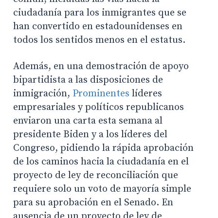
ciudadanía para los inmigrantes que se
han convertido en estadounidenses en
todos los sentidos menos en el estatus.
Además, en una demostración de apoyo
bipartidista a las disposiciones de
inmigración,
Prominentes
líderes
empresariales y políticos republicanos
enviaron una carta esta semana al
presidente Biden y a los líderes del
Congreso, pidiendo la rápida aprobación
de los caminos hacia la ciudadanía en el
proyecto de ley de reconciliación que
requiere solo un voto de mayoría simple
para su aprobación en el Senado. En
ausencia de un proyecto de ley de