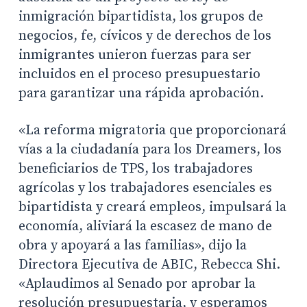
inmigración bipartidista, los grupos de
negocios, fe, cívicos y de derechos de los
inmigrantes unieron fuerzas para ser
incluidos en el proceso presupuestario
para garantizar una rápida aprobación.
«La reforma migratoria que proporcionará
vías a la ciudadanía para los Dreamers, los
beneficiarios de TPS, los trabajadores
agrícolas y los trabajadores esenciales es
bipartidista y creará empleos, impulsará la
economía, aliviará la escasez de mano de
obra y apoyará a las familias», dijo la
Directora Ejecutiva de ABIC, Rebecca Shi.
«Aplaudimos al Senado por aprobar la
resolución presupuestaria, y esperamos