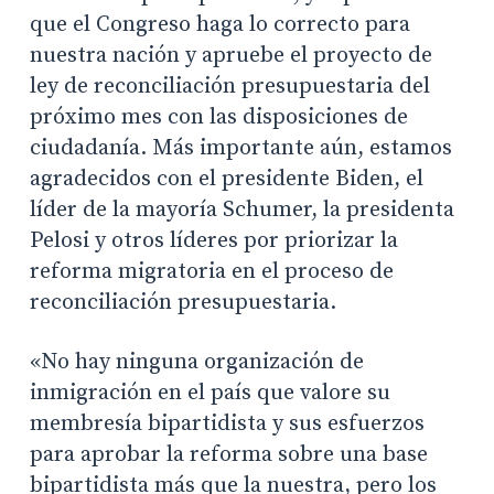
que el Congreso haga lo correcto para
nuestra nación y apruebe el proyecto de
ley de reconciliación presupuestaria del
próximo mes con las disposiciones de
ciudadanía. Más importante aún, estamos
agradecidos con el presidente Biden, el
líder de la mayoría Schumer, la presidenta
Pelosi y otros líderes por priorizar la
reforma migratoria en el proceso de
reconciliación presupuestaria.
«No hay ninguna organización de
inmigración en el país que valore su
membresía bipartidista y sus esfuerzos
para aprobar la reforma sobre una base
bipartidista más que la nuestra, pero los