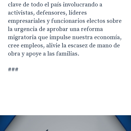
clave de todo el país involucrando a
activistas, defensores, líderes
empresariales y funcionarios electos sobre
la urgencia de aprobar una reforma
migratoria que impulse nuestra economía,
cree empleos, alivie la escasez de mano de
obra y apoye a las familias.
###