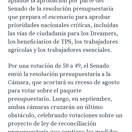
aplaude la aprobación por parte del
Senado de la resolución presupuestaria
que prepara el escenario para aprobar
prioridades nacionales críticas, incluidas
las vías de ciudadanía para los Dreamers,
los beneficiarios de TPS, los trabajadores
agrícolas y los trabajadores esenciales.
Por una votación de 50 a 49, el Senado
envió la resolución presupuestaria a la
Cámara, que acortará su receso de agosto
para votar sobre el paquete
presupuestario. Luego, en septiembre,
ambas cámaras cruzarán un último
obstáculo, celebrando votaciones sobre un
proyecto de ley de reconciliación