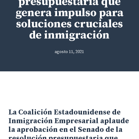
presupuestaria que
genera impulso para
soluciones cruciales
de inmigración
agosto 11, 2021
La Coalición Estadounidense de
Inmigración Empresarial aplaude
la aprobación en el Senado de la
resolución presupuestaria que