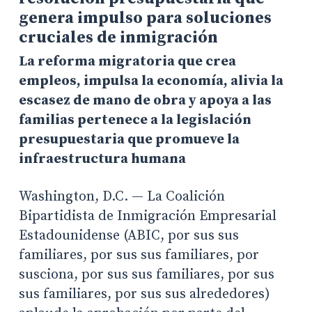
genera impulso para soluciones
cruciales de inmigración
La reforma migratoria que crea
empleos, impulsa la economía, alivia la
escasez de mano de obra y apoya a las
familias pertenece a la legislación
presupuestaria que promueve la
infraestructura humana
Washington, D.C. — La Coalición
Bipartidista de Inmigración Empresarial
Estadounidense (ABIC, por sus sus
familiares, por sus sus familiares, por
susciona, por sus sus familiares, por sus
sus familiares, por sus sus alrededores)