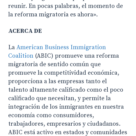
reunir. En pocas palabras, el momento de
la reforma migratoria es ahora».
ACERCA DE
La
American Business Immigration
Coalition
(ABIC) promueve una reforma
migratoria de sentido común que
promueve la competitividad económica,
proporciona a las empresas tanto el
talento altamente calificado como el poco
calificado que necesitan, y permite la
integración de los inmigrantes en nuestra
economía como consumidores,
trabajadores, empresarios y ciudadanos.
ABIC está activo en estados y comunidades