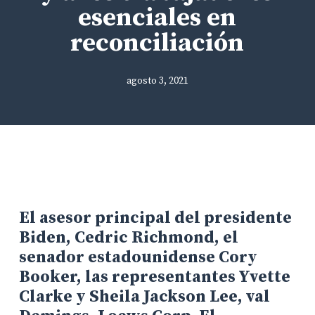
esenciales en
reconciliación
agosto 3, 2021
El asesor principal del presidente
Biden, Cedric Richmond, el
senador estadounidense Cory
Booker, las representantes Yvette
Clarke y Sheila Jackson Lee, val