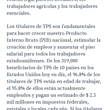
trabajadores agrícolas y los trabajadores
esenciales.
Los titulares de TPS son fundamentales
para hacer crecer nuestro Producto
Interno Bruto (PIB) nacional, estimular la
creación de empleos y aumentar el piso
salarial para todos los trabajadores
estadounidenses. De los 319,000
beneficiarios de TPS de 10 países en los
Estados Unidos hoy en día, el 96.8% de los
titulares de TPS están en edad de trabajar,
el 95.8% de ellos están actualmente
empleados y pagan un estimado de $ 2.5
mil millones en impuestos federales,
estatales y locales cada año. Si los titulares