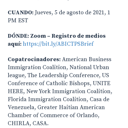
CUANDO:
Jueves, 5 de agosto de 2021, 1
PM EST
DÓNDE: Zoom – Registro de medios
aquí:
https://bit.ly/ABICTPSBrief
Copatrocinadores:
American Business
Immigration Coalition, National Urban
league, The Leadership Conference, US
Conference of Catholic Bishops, UNITE
HERE, New York Immigration Coalition,
Florida Immigration Coalition, Casa de
Venezuela, Greater Haitian American
Chamber of Commerce of Orlando,
CHIRLA, CASA.