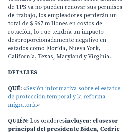
de TPS ya no pueden renovar sus permisos
de trabajo, los empleadores perderán un
total de $ 967 millones en costos de
rotación, lo que tendría un impacto
desproporcionadamente negativo en
estados como Florida, Nueva York,
California, Texas, Maryland y Virginia.
DETALLES
QUÉ:
«
Sesión informativa sobre el estatus
de protección temporal y la reforma
migratoria
«
QUIÉN:
Los oradores
incluyen: el asesor
principal del presidente Biden,
Cedric