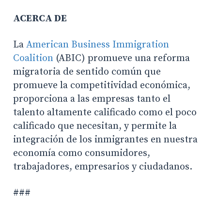
ACERCA DE
La
American Business Immigration
Coalition
(ABIC) promueve una reforma
migratoria de sentido común que
promueve la competitividad económica,
proporciona a las empresas tanto el
talento altamente calificado como el poco
calificado que necesitan, y permite la
integración de los inmigrantes en nuestra
economía como consumidores,
trabajadores, empresarios y ciudadanos.
###