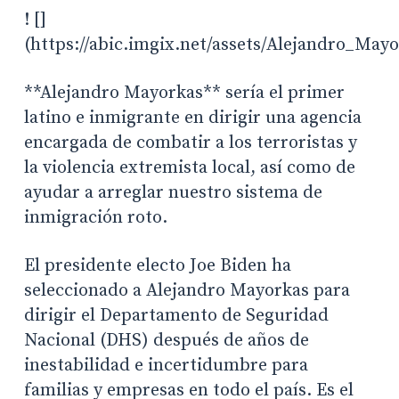
! []
(https://abic.imgix.net/assets/Alejandro_Mayo
**Alejandro Mayorkas** sería el primer
latino e inmigrante en dirigir una agencia
encargada de combatir a los terroristas y
la violencia extremista local, así como de
ayudar a arreglar nuestro sistema de
inmigración roto.
El presidente electo Joe Biden ha
seleccionado a Alejandro Mayorkas para
dirigir el Departamento de Seguridad
Nacional (DHS) después de años de
inestabilidad e incertidumbre para
familias y empresas en todo el país. Es el