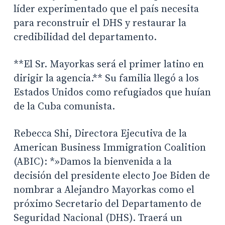
líder experimentado que el país necesita
para reconstruir el DHS y restaurar la
credibilidad del departamento.
**El Sr. Mayorkas será el primer latino en
dirigir la agencia.** Su familia llegó a los
Estados Unidos como refugiados que huían
de la Cuba comunista.
Rebecca Shi, Directora Ejecutiva de la
American Business Immigration Coalition
(ABIC): *»Damos la bienvenida a la
decisión del presidente electo Joe Biden de
nombrar a Alejandro Mayorkas como el
próximo Secretario del Departamento de
Seguridad Nacional (DHS). Traerá un