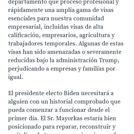
departamento que procesó profesional y
rápidamente una amplia gama de visas
esenciales para nuestra comunidad
empresarial, incluidas visas de alta
calificación, empresarios, agricultura y
trabajadores temporales. Algunas de estas
visas han sido amenazadas o severamente
reducidas bajo la administración Trump,
perjudicando a empresas y familias por
igual.
El presidente electo Biden necesitará a
alguien con un historial comprobado que
pueda comenzar a funcionar desde el
primer día. El Sr. Mayorkas estaría bien
posicionado para reparar, reconstruir y