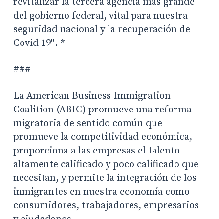
revitalizar la tercera agencia más grande
del gobierno federal, vital para nuestra
seguridad nacional y la recuperación de
Covid 19″. *
###
La American Business Immigration
Coalition (ABIC) promueve una reforma
migratoria de sentido común que
promueve la competitividad económica,
proporciona a las empresas el talento
altamente calificado y poco calificado que
necesitan, y permite la integración de los
inmigrantes en nuestra economía como
consumidores, trabajadores, empresarios