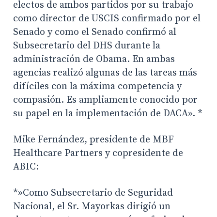
electos de ambos partidos por su trabajo
como director de USCIS confirmado por el
Senado y como el Senado confirmó al
Subsecretario del DHS durante la
administración de Obama. En ambas
agencias realizó algunas de las tareas más
difíciles con la máxima competencia y
compasión. Es ampliamente conocido por
su papel en la implementación de DACA». *
Mike Fernández, presidente de MBF
Healthcare Partners y copresidente de
ABIC:
*»Como Subsecretario de Seguridad
Nacional, el Sr. Mayorkas dirigió un