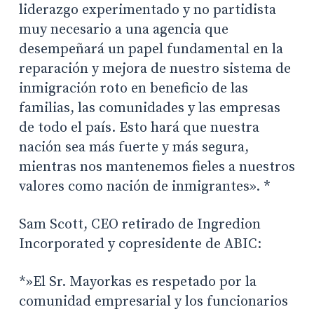
liderazgo experimentado y no partidista
muy necesario a una agencia que
desempeñará un papel fundamental en la
reparación y mejora de nuestro sistema de
inmigración roto en beneficio de las
familias, las comunidades y las empresas
de todo el país. Esto hará que nuestra
nación sea más fuerte y más segura,
mientras nos mantenemos fieles a nuestros
valores como nación de inmigrantes». *
Sam Scott, CEO retirado de Ingredion
Incorporated y copresidente de ABIC:
*»El Sr. Mayorkas es respetado por la
comunidad empresarial y los funcionarios