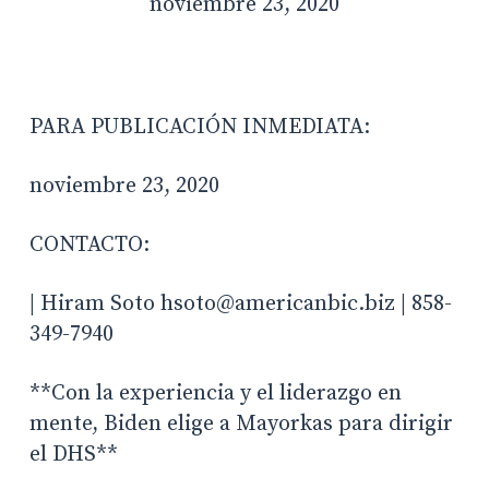
noviembre 23, 2020
PARA PUBLICACIÓN INMEDIATA:
noviembre 23, 2020
CONTACTO:
| Hiram Soto hsoto@americanbic.biz | 858-
349-7940
**Con la experiencia y el liderazgo en
mente, Biden elige a Mayorkas para dirigir
el DHS**