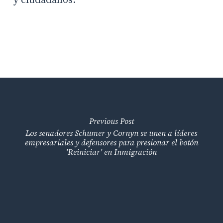
y ciudadanos.
Previous Post
Los senadores Schumer y Cornyn se unen a líderes
empresariales y defensores para presionar el botón
'Reiniciar' en Inmigración