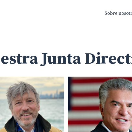
Sobre nosot
estra Junta Direct