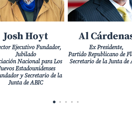
Josh Hoyt
Al Cárdena
ector Ejecutivo Fundador,
Ex Presidente,
Jubilado
Partido Republicano de Fl
iación Nacional para Los
Secretario de la Junta de
uevos Estadounidenses
ndador y Secretario de la
Junta de ABIC